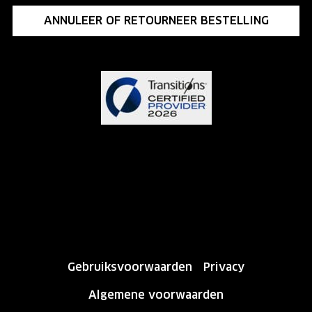
ANNULEER OF RETOURNEER BESTELLING
Gebruiksvoorwaarden
Privacy
Algemene voorwaarden