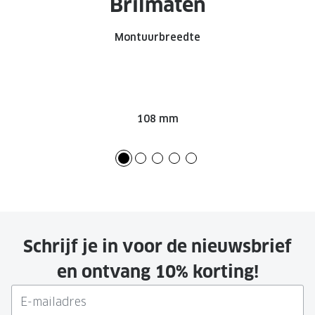
Brilmaten
Montuurbreedte
108 mm
Schrijf je in voor de nieuwsbrief
en ontvang 10% korting!