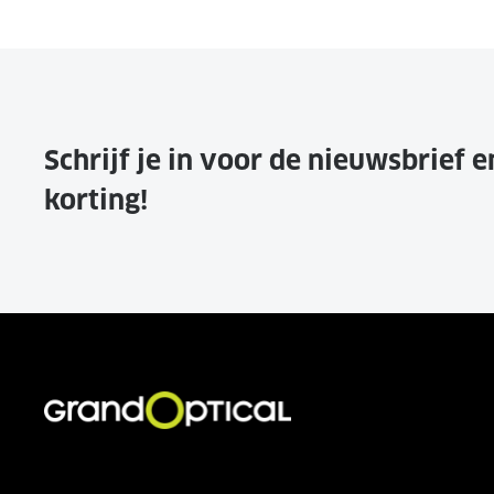
Schrijf je in voor de nieuwsbrief 
korting!