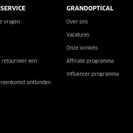
SERVICE
GRANDOPTICAL
de vragen
Over ons
Vacatures
Onze winkels
 retourneer een
Affiliate programma
Influencer programma
ereenkomst ontbinden