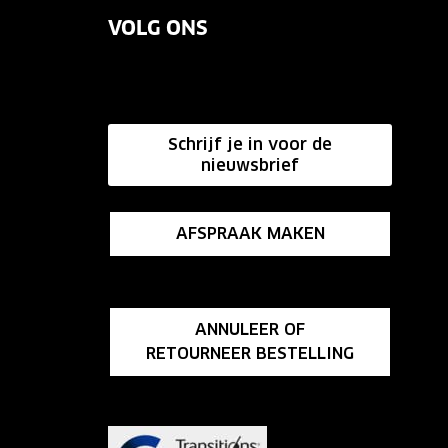
VOLG ONS
Schrijf je in voor de
nieuwsbrief
AFSPRAAK MAKEN
ANNULEER OF
RETOURNEER BESTELLING