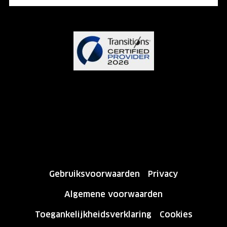
Gebruiksvoorwaarden
Privacy
Algemene voorwaarden
Toegankelijkheidsverklaring
Cookies