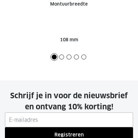
Montuurbreedte
108 mm
Schrijf je in voor de nieuwsbrief
en ontvang 10% korting!
Registreren