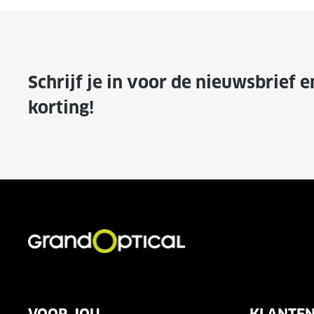
Schrijf je in voor de nieuwsbrief 
korting!