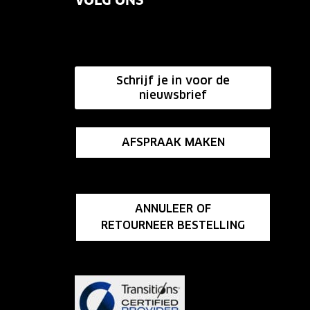
VOLG ONS
Schrijf je in voor de
nieuwsbrief
AFSPRAAK MAKEN
ANNULEER OF
RETOURNEER BESTELLING