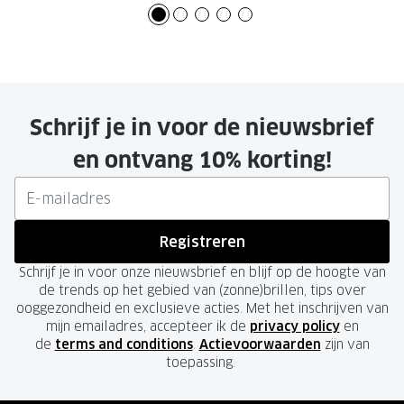
Schrijf je in voor de nieuwsbrief
en ontvang 10% korting!
Registreren
Schrijf je in voor onze nieuwsbrief en blijf op de hoogte van
de trends op het gebied van (zonne)brillen, tips over
ooggezondheid en exclusieve acties. Met het inschrijven van
mijn emailadres, accepteer ik de
privacy policy
en
de
terms and conditions
.
Actievoorwaarden
zijn van
toepassing.