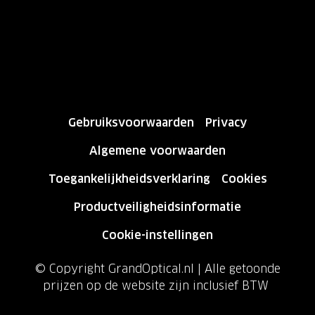
Gebruiksvoorwaarden
Privacy
Algemene voorwaarden
Toegankelijkheidsverklaring
Cookies
Productveiligheidsinformatie
Cookie-instellingen
© Copyright GrandOptical.nl | Alle getoonde
prijzen op de website zijn inclusief BTW