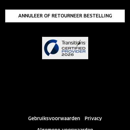
ANNULEER OF RETOURNEER BESTELLING
Gebruiksvoorwaarden
Privacy