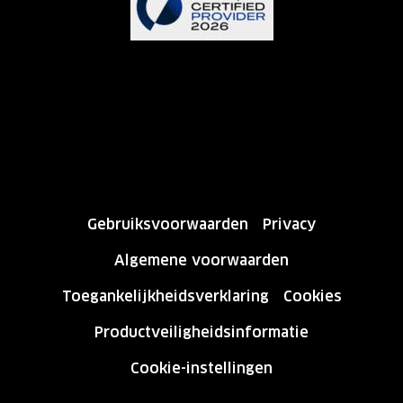
Gebruiksvoorwaarden
Privacy
Algemene voorwaarden
Toegankelijkheidsverklaring
Cookies
Productveiligheidsinformatie
Cookie-instellingen