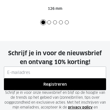
126 mm
Schrijf je in voor de nieuwsbrief
en ontvang 10% korting!
Registreren
Schrijf je in voor onze nieuwsbrief en blijf op de hoogte van
de trends op het gebied van (zonne)brillen, tips over
ooggezondheid en exclusieve acties. Met het inschrijven van
mijn emailadres, accepteer ik de
privacy policy
en