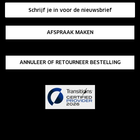
Affiliate programma
Schrijf je in voor de nieuwsbrief
Influencer programma
AFSPRAAK MAKEN
ANNULEER OF RETOURNEER BESTELLING