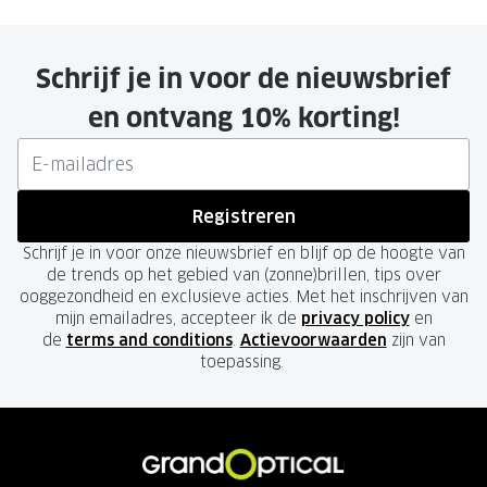
Schrijf je in voor de nieuwsbrief
en ontvang 10% korting!
Registreren
Schrijf je in voor onze nieuwsbrief en blijf op de hoogte van
de trends op het gebied van (zonne)brillen, tips over
ooggezondheid en exclusieve acties. Met het inschrijven van
mijn emailadres, accepteer ik de
privacy policy
en
de
terms and conditions
.
Actievoorwaarden
zijn van
toepassing.