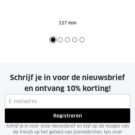
Onze brillenglazen
Nikon brillenglazen
127 mm
Transitions brillenglazen
Schrijf je in voor de nieuwsbrief
en ontvang 10% korting!
Registreren
Schrijf je in voor onze nieuwsbrief en blijf op de hoogte van
de trends op het gebied van (zonne)brillen, tips over