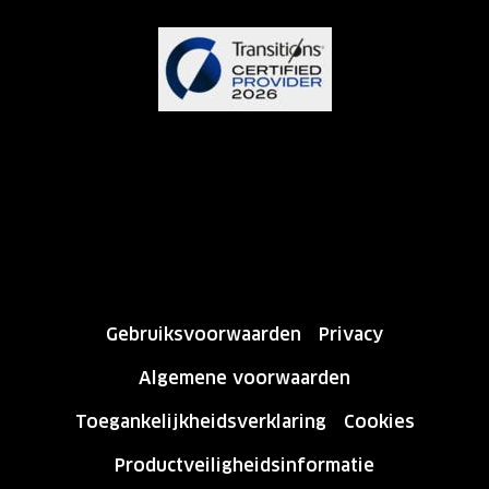
Gebruiksvoorwaarden
Privacy
Algemene voorwaarden
Toegankelijkheidsverklaring
Cookies
Productveiligheidsinformatie