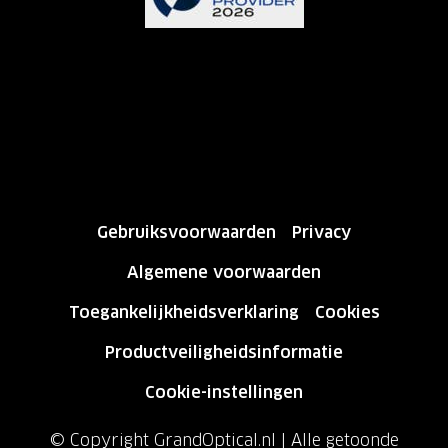
Gebruiksvoorwaarden
Privacy
Algemene voorwaarden
Toegankelijkheidsverklaring
Cookies
Productveiligheidsinformatie
Cookie-instellingen
© Copyright GrandOptical.nl | Alle getoonde