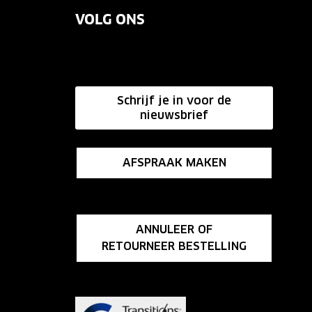
VOLG ONS
Schrijf je in voor de
nieuwsbrief
AFSPRAAK MAKEN
ANNULEER OF
RETOURNEER BESTELLING