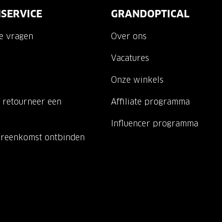
SERVICE
GRANDOPTICAL
de vragen
Over ons
Vacatures
Onze winkels
 retourneer een
Affiliate programma
Influencer programma
ereenkomst ontbinden