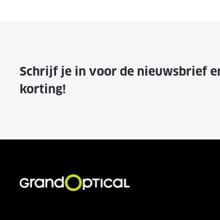
Schrijf je in voor de nieuwsbrief 
korting!