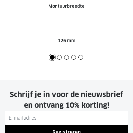
Montuurbreedte
126 mm
Schrijf je in voor de nieuwsbrief
en ontvang 10% korting!
Registreren