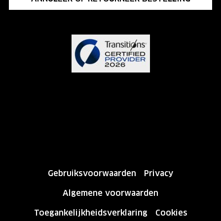
Gebruiksvoorwaarden
Privacy
Algemene voorwaarden
Toegankelijkheidsverklaring
Cookies