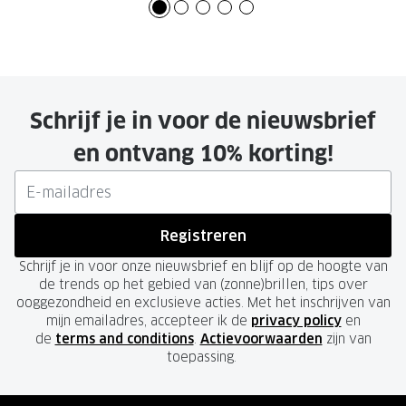
Schrijf je in voor de nieuwsbrief
en ontvang 10% korting!
Registreren
Schrijf je in voor onze nieuwsbrief en blijf op de hoogte van
de trends op het gebied van (zonne)brillen, tips over
ooggezondheid en exclusieve acties. Met het inschrijven van
mijn emailadres, accepteer ik de
privacy policy
en
de
terms and conditions
.
Actievoorwaarden
zijn van
toepassing.