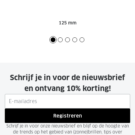
Onze brillenglazen
Nikon brillenglazen
125 mm
Transitions brillenglazen
Schrijf je in voor de nieuwsbrief
en ontvang 10% korting!
Registreren
Schrijf je in voor onze nieuwsbrief en blijf op de hoogte van
de trends op het gebied van (zonne)brillen, tips over