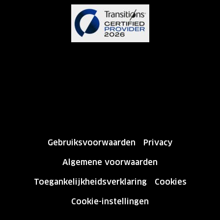
Gebruiksvoorwaarden
Privacy
Algemene voorwaarden
Toegankelijkheidsverklaring
Cookies
Cookie-instellingen