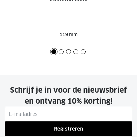
119 mm
Schrijf je in voor de nieuwsbrief
en ontvang 10% korting!
Registreren