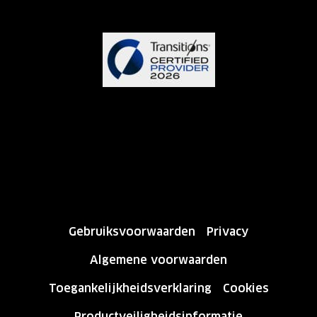
Gebruiksvoorwaarden
Privacy
Algemene voorwaarden
Toegankelijkheidsverklaring
Cookies
Productveiligheidsinformatie