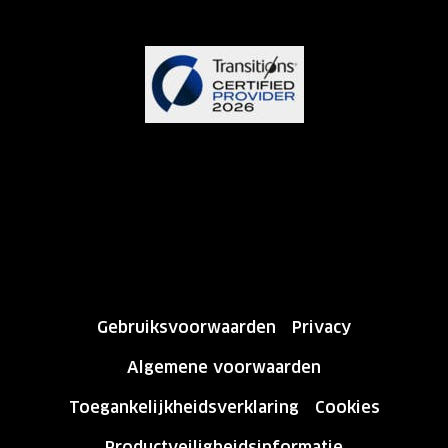
Gebruiksvoorwaarden
Privacy
Algemene voorwaarden
Toegankelijkheidsverklaring
Cookies
Productveiligheidsinformatie