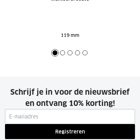
119 mm
Schrijf je in voor de nieuwsbrief
en ontvang 10% korting!
Registreren