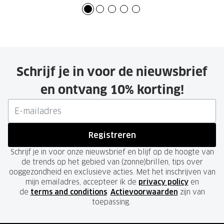
Schrijf je in voor de nieuwsbrief
en ontvang 10% korting!
Registreren
Schrijf je in voor onze nieuwsbrief en blijf op de hoogte van
de trends op het gebied van (zonne)brillen, tips over
ooggezondheid en exclusieve acties. Met het inschrijven van
mijn emailadres, accepteer ik de
privacy policy
en
de
terms and conditions
.
Actievoorwaarden
zijn van
toepassing.