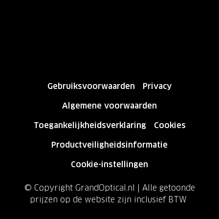
Gebruiksvoorwaarden
Privacy
Algemene voorwaarden
Toegankelijkheidsverklaring
Cookies
Productveiligheidsinformatie
Cookie-instellingen
© Copyright GrandOptical.nl | Alle getoonde
prijzen op de website zijn inclusief BTW