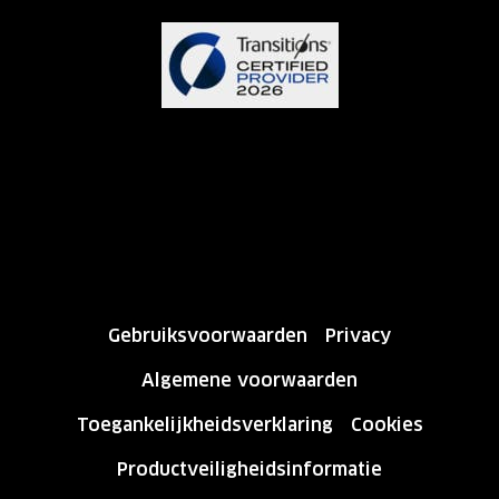
Gebruiksvoorwaarden
Privacy
Algemene voorwaarden
Toegankelijkheidsverklaring
Cookies
Productveiligheidsinformatie