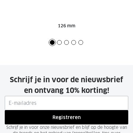
126 mm
Schrijf je in voor de nieuwsbrief
en ontvang 10% korting!
Registreren
Schrijf je in voor onze nieuwsbrief en blijf op de hoogte van