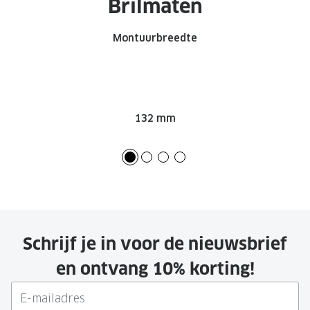
Brilmaten
Montuurbreedte
132 mm
Schrijf je in voor de nieuwsbrief
en ontvang 10% korting!