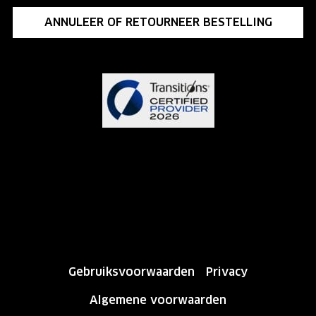
ANNULEER OF RETOURNEER BESTELLING
Gebruiksvoorwaarden
Privacy
Algemene voorwaarden