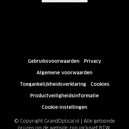
Gebruiksvoorwaarden
Privacy
Algemene voorwaarden
Toegankelijkheidsverklaring
Cookies
Productveiligheidsinformatie
Cookie-instellingen
© Copyright GrandOptical.nl | Alle getoonde
prijzen op de website zijn inclusief BTW