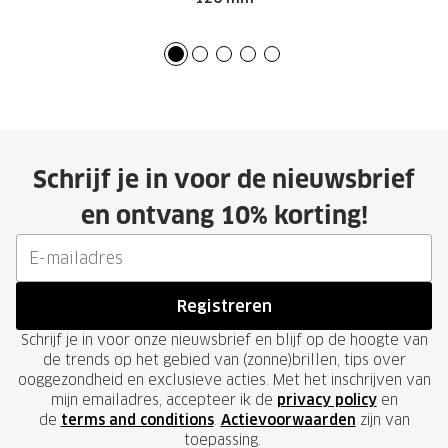
Schrijf je in voor de nieuwsbrief
en ontvang 10% korting!
Registreren
Schrijf je in voor onze nieuwsbrief en blijf op de hoogte van
de trends op het gebied van (zonne)brillen, tips over
ooggezondheid en exclusieve acties. Met het inschrijven van
mijn emailadres, accepteer ik de
privacy policy
en
de
terms and conditions
.
Actievoorwaarden
zijn van
toepassing.