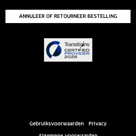
ANNULEER OF RETOURNEER BESTELLING
Gebruiksvoorwaarden
Privacy
Algemene voorwaarden