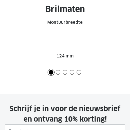
Brilmaten
Montuurbreedte
124 mm
Schrijf je in voor de nieuwsbrief
en ontvang 10% korting!