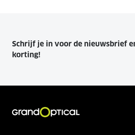
Schrijf je in voor de nieuwsbrief 
korting!