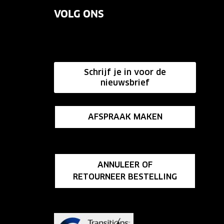
VOLG ONS
Schrijf je in voor de
nieuwsbrief
AFSPRAAK MAKEN
ANNULEER OF
RETOURNEER BESTELLING