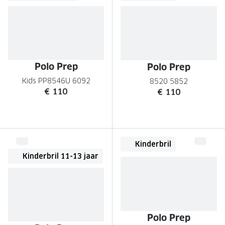
Polo Prep
Polo Prep
Kids PP8546U 6092
8520 5852
€ 110
€ 110
Kinderbril
Kinderbril 11-13 jaar
Polo Prep