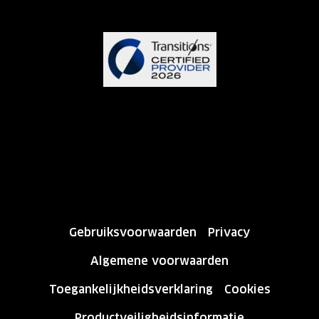
Gebruiksvoorwaarden
Privacy
Algemene voorwaarden
Toegankelijkheidsverklaring
Cookies
Productveiligheidsinformatie