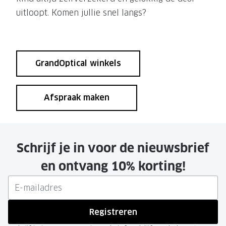
uitloopt. Komen jullie snel langs?
GrandOptical winkels
Afspraak maken
Schrijf je in voor de nieuwsbrief
en ontvang 10% korting!
Registreren