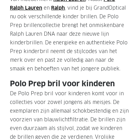
Ralph Lauren
en
Ralph
, vind je bij GrandOptical
nu ook verschillende kinder brillen. De Polo
Prep brillencollectie brengt het onmiskenbare
Ralph Lauren DNA naar deze nieuwe lijn
kinderbrillen. De energieke en authentieke Polo
Prep kinderbril neemt de stijlcodes van het
merk over en past ze volledig aan naar de
smaak en behoeften van het jongere publiek.
Polo Prep bril voor kinderen
De Polo Prep bril voor kinderen komt voor in
collecties voor zowel jongens als meisjes. De
exemplaren zijn allemaal schokbestendig en zijn
voorzien van blauwlichtfiltratie. De brillen zijn
even duurzaam als stijlvol, zodat we kinderen
de brillen geven die ze verdienen. Vrolijke