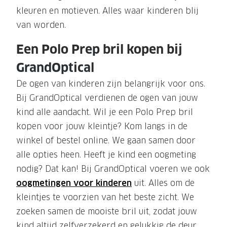
kleuren en motieven. Alles waar kinderen blij
van worden.
Een Polo Prep bril kopen bij
GrandOptical
De ogen van kinderen zijn belangrijk voor ons.
Bij GrandOptical verdienen de ogen van jouw
kind alle aandacht. Wil je een Polo Prep bril
kopen voor jouw kleintje? Kom langs in de
winkel of bestel online. We gaan samen door
alle opties heen. Heeft je kind een oogmeting
nodig? Dat kan! Bij GrandOptical voeren we ook
oogmetingen voor kinderen
uit. Alles om de
kleintjes te voorzien van het beste zicht. We
zoeken samen de mooiste bril uit, zodat jouw
kind altijd zelfverzekerd en gelukkig de deur