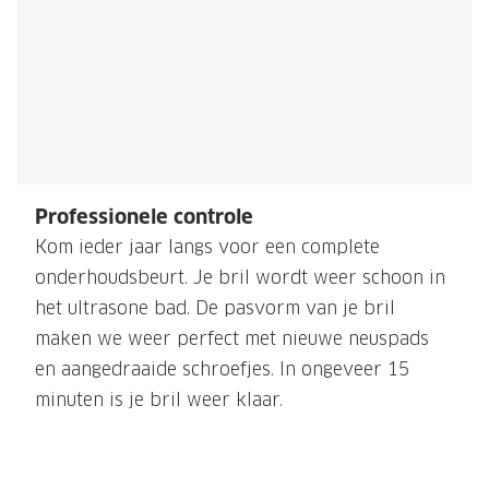
Professionele controle​
Kom ieder jaar langs voor een complete
onderhoudsbeurt. Je bril wordt weer schoon in
het ultrasone bad. De pasvorm van je bril
maken we weer perfect met nieuwe neuspads
en aangedraaide schroefjes. In ongeveer 15
minuten is je bril weer klaar.