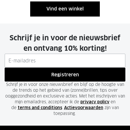
Vind een winkel
Schrijf je in voor de nieuwsbrief
en ontvang 10% korting!
Registreren
Schrijf je in voor onze nieuwsbrief en blijf op de hoogte van
de trends op het gebied van (zonne)brillen, tips over
ooggezondheid en exclusieve acties. Met het inschrijven van
mijn emailadres, accepteer ik de
privacy policy
en
de
terms and conditions
.
Actievoorwaarden
zijn van
toepassing.