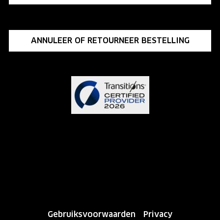
ANNULEER OF RETOURNEER BESTELLING
Gebruiksvoorwaarden
Privacy