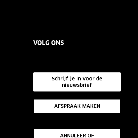
VOLG ONS
Schrijf je in voor de
nieuwsbrief
AFSPRAAK MAKEN
ANNULEER OF