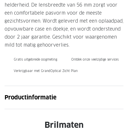
helderheid. De lensbreedte van 56 mm zorgt voor
een comfortabele pasvorm voor de meeste
gezichtsvormen. Wordt geleverd met een oplaadpad,
opvouwbare case en doekje, en wordt ondersteund
door 2 jaar garantie. Geschikt voor waargenomen
mild tot matig gehoorverlies.
Gratis uitgebreide oogmeting
Ontdek onze veelzijdige services
Verkrijgbaar met GrandOptical Zicht Plan
Productinformatie
Brilmaten