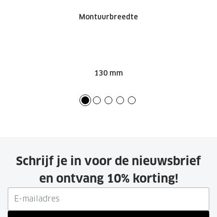
Montuurbreedte
130 mm
Schrijf je in voor de nieuwsbrief
en ontvang 10% korting!