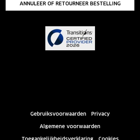
ANNULEER OF RETOURNEER BESTELLING
Gebruiksvoorwaarden
Privacy
Algemene voorwaarden
Toegankelijkheidsverklaring
Cookies