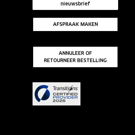
nieuwsbrief
AFSPRAAK MAKEN
ANNULEER OF
RETOURNEER BESTELLING