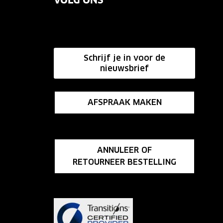
VOLG ONS
Schrijf je in voor de
nieuwsbrief
AFSPRAAK MAKEN
ANNULEER OF
RETOURNEER BESTELLING