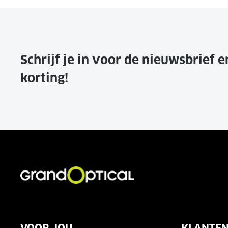
Schrijf je in voor de nieuwsbrief 
korting!