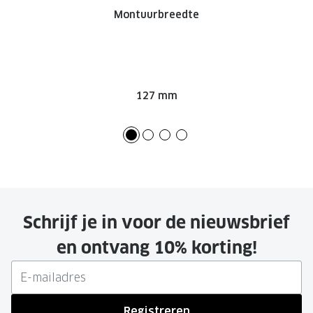
Montuurbreedte
127 mm
Schrijf je in voor de nieuwsbrief
en ontvang 10% korting!
Registreren