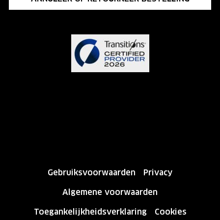
Gebruiksvoorwaarden
Privacy
Algemene voorwaarden
Toegankelijkheidsverklaring
Cookies