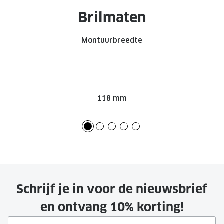
Brilmaten
Montuurbreedte
118 mm
Schrijf je in voor de nieuwsbrief
en ontvang 10% korting!