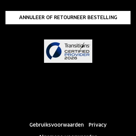
ANNULEER OF RETOURNEER BESTELLING
Gebruiksvoorwaarden
Privacy