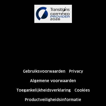
Gebruiksvoorwaarden
Privacy
Algemene voorwaarden
Toegankelijkheidsverklaring
Cookies
Productveiligheidsinformatie