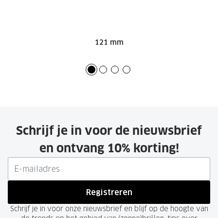
121 mm
Schrijf je in voor de nieuwsbrief
en ontvang 10% korting!
Registreren
Schrijf je in voor onze nieuwsbrief en blijf op de hoogte van