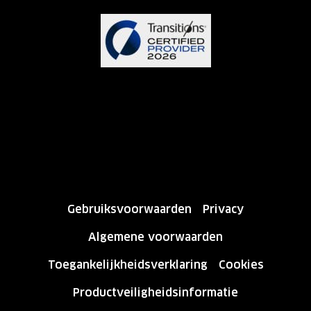
Gebruiksvoorwaarden
Privacy
Algemene voorwaarden
Toegankelijkheidsverklaring
Cookies
Productveiligheidsinformatie