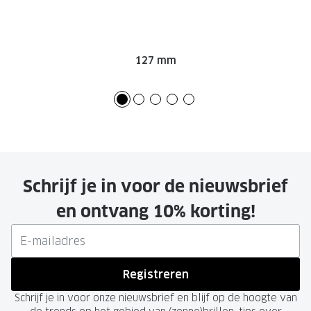
127 mm
Schrijf je in voor de nieuwsbrief
en ontvang 10% korting!
Registreren
Schrijf je in voor onze nieuwsbrief en blijf op de hoogte van