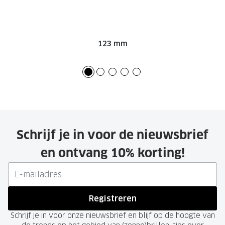
123 mm
Schrijf je in voor de nieuwsbrief
en ontvang 10% korting!
Registreren
Schrijf je in voor onze nieuwsbrief en blijf op de hoogte van