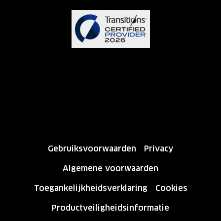
Gebruiksvoorwaarden
Privacy
Algemene voorwaarden
Toegankelijkheidsverklaring
Cookies
Productveiligheidsinformatie