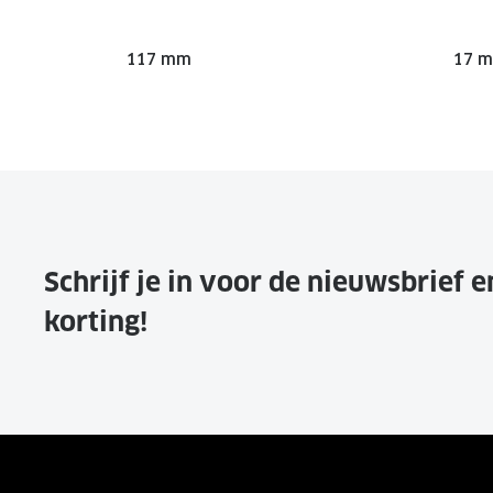
117 mm
17 
Schrijf je in voor de nieuwsbrief 
korting!