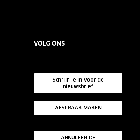
VOLG ONS
Schrijf je in voor de
nieuwsbrief
AFSPRAAK MAKEN
ANNULEER OF