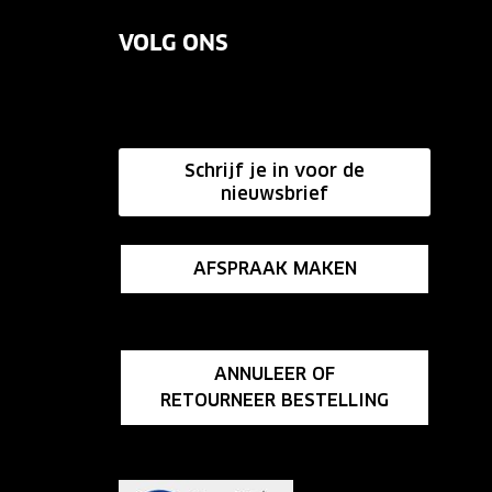
VOLG ONS
Schrijf je in voor de
nieuwsbrief
AFSPRAAK MAKEN
ANNULEER OF
RETOURNEER BESTELLING