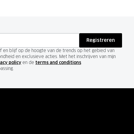
Registreren
ief en blijf op de hoogte van de trends op het gebied van
ondheid en exclusieve acties. Met het inschrijven van mijn
acy policy
en de
terms and conditions
.
passing.