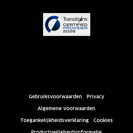
Gebruiksvoorwaarden
Privacy
Algemene voorwaarden
Toegankelijkheidsverklaring
Cookies
Productveiligheidsinformatie