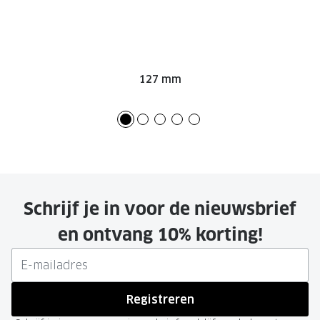
127 mm
Schrijf je in voor de nieuwsbrief
en ontvang 10% korting!
Registreren