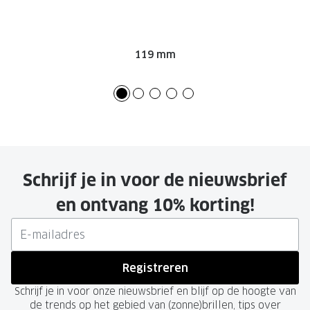
119 mm
Schrijf je in voor de nieuwsbrief
en ontvang 10% korting!
Registreren
Schrijf je in voor onze nieuwsbrief en blijf op de hoogte van
de trends op het gebied van (zonne)brillen, tips over