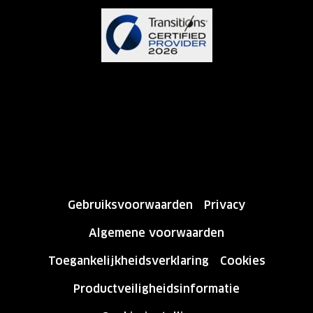
Gebruiksvoorwaarden
Privacy
Algemene voorwaarden
Toegankelijkheidsverklaring
Cookies
Productveiligheidsinformatie