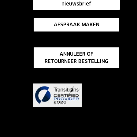
nieuwsbrief
AFSPRAAK MAKEN
ANNULEER OF
RETOURNEER BESTELLING