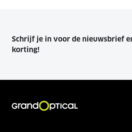
Schrijf je in voor de nieuwsbrief 
korting!