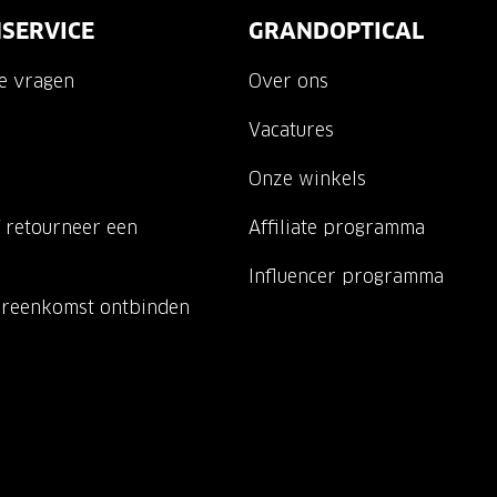
SERVICE
GRANDOPTICAL
de vragen
Over ons
Vacatures
Onze winkels
 retourneer een
Affiliate programma
Influencer programma
ereenkomst ontbinden