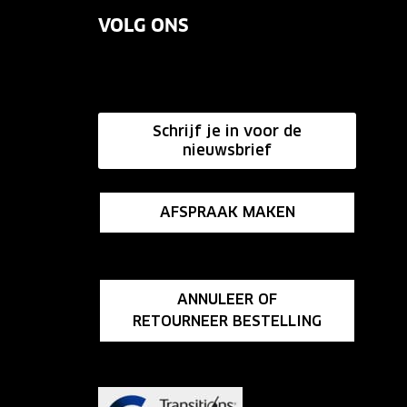
VOLG ONS
Schrijf je in voor de
nieuwsbrief
AFSPRAAK MAKEN
ANNULEER OF
RETOURNEER BESTELLING