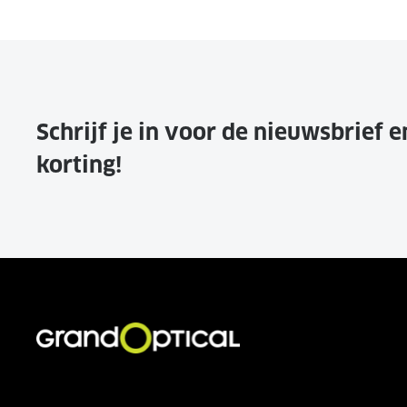
Schrijf je in voor de nieuwsbrief 
korting!