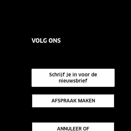
VOLG ONS
Schrijf je in voor de
nieuwsbrief
AFSPRAAK MAKEN
ANNULEER OF