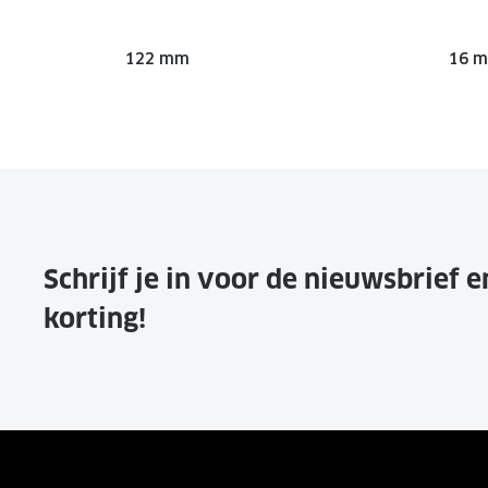
122 mm
16 
Schrijf je in voor de nieuwsbrief 
korting!