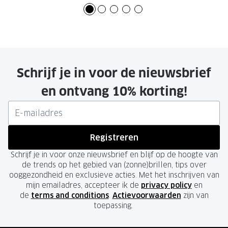
Schrijf je in voor de nieuwsbrief
en ontvang 10% korting!
Registreren
Schrijf je in voor onze nieuwsbrief en blijf op de hoogte van
de trends op het gebied van (zonne)brillen, tips over
ooggezondheid en exclusieve acties. Met het inschrijven van
mijn emailadres, accepteer ik de
privacy policy
en
de
terms and conditions
.
Actievoorwaarden
zijn van
toepassing.