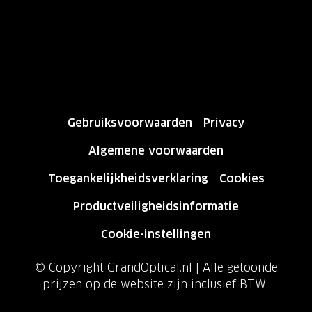
Gebruiksvoorwaarden
Privacy
Algemene voorwaarden
Toegankelijkheidsverklaring
Cookies
Productveiligheidsinformatie
Cookie-instellingen
© Copyright GrandOptical.nl | Alle getoonde
prijzen op de website zijn inclusief BTW