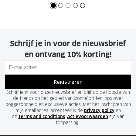
Schrijf je in voor de nieuwsbrief
en ontvang 10% korting!
Registreren
Schrijf je in voor onze nieuwsbrief en blijf op de hoogte van
de trends op het gebied van (zonne)brillen, tips over
ooggezondheid en exclusieve acties. Met het inschrijven van
mijn emailadres, accepteer ik de
privacy policy
en
de
terms and conditions
.
Actievoorwaarden
zijn van
toepassing.