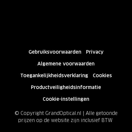
Gebruiksvoorwaarden
Privacy
Algemene voorwaarden
Toegankelijkheidsverklaring
Cookies
Productveiligheidsinformatie
Cookie-instellingen
© Copyright GrandOptical.nl | Alle getoonde
prijzen op de website zijn inclusief BTW