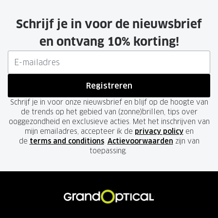
Schrijf je in voor de nieuwsbrief
en ontvang 10% korting!
Registreren
Schrijf je in voor onze nieuwsbrief en blijf op de hoogte van
de trends op het gebied van (zonne)brillen, tips over
ooggezondheid en exclusieve acties. Met het inschrijven van
mijn emailadres, accepteer ik de
privacy policy
en
de
terms and conditions
.
Actievoorwaarden
zijn van
toepassing.