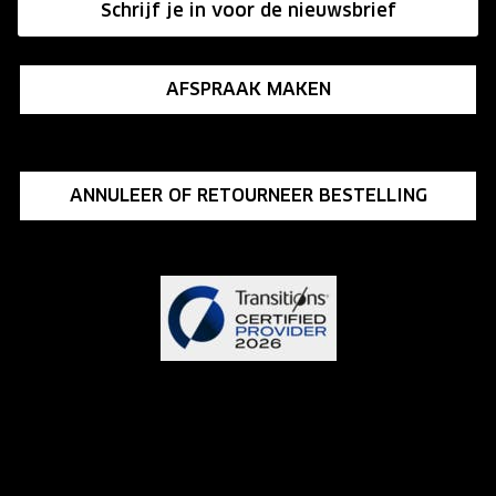
Schrijf je in voor de nieuwsbrief
Influencer programma
AFSPRAAK MAKEN
ANNULEER OF RETOURNEER BESTELLING