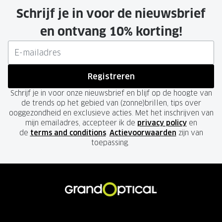
Schrijf je in voor de nieuwsbrief
en ontvang 10% korting!
Registreren
Schrijf je in voor onze nieuwsbrief en blijf op de hoogte van
de trends op het gebied van (zonne)brillen, tips over
ooggezondheid en exclusieve acties. Met het inschrijven van
mijn emailadres, accepteer ik de
privacy policy
en
de
terms and conditions
.
Actievoorwaarden
zijn van
toepassing.