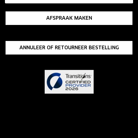
Influencer programma
AFSPRAAK MAKEN
ANNULEER OF RETOURNEER BESTELLING