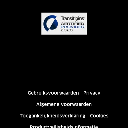
Gebruiksvoorwaarden
Privacy
Algemene voorwaarden
Toegankelijkheidsverklaring
Cookies
Productveiligheidsinformatie