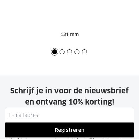
131 mm
Schrijf je in voor de nieuwsbrief
en ontvang 10% korting!
Registreren