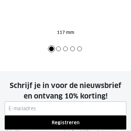
117 mm
Schrijf je in voor de nieuwsbrief
en ontvang 10% korting!
Registreren