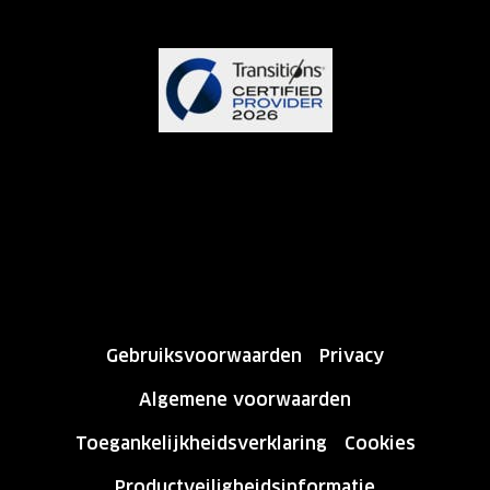
Gebruiksvoorwaarden
Privacy
Algemene voorwaarden
Toegankelijkheidsverklaring
Cookies
Productveiligheidsinformatie