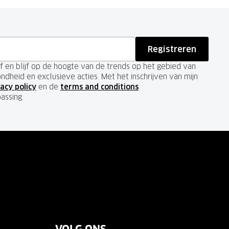
Registreren
ief en blijf op de hoogte van de trends op het gebied van
ondheid en exclusieve acties. Met het inschrijven van mijn
acy policy
en de
terms and conditions
.
passing.