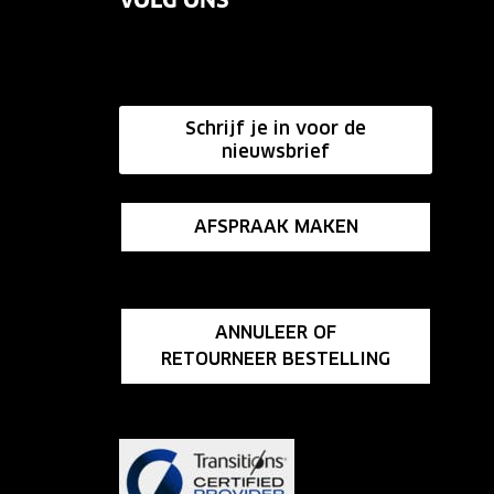
VOLG ONS
Schrijf je in voor de
nieuwsbrief
AFSPRAAK MAKEN
ANNULEER OF
RETOURNEER BESTELLING