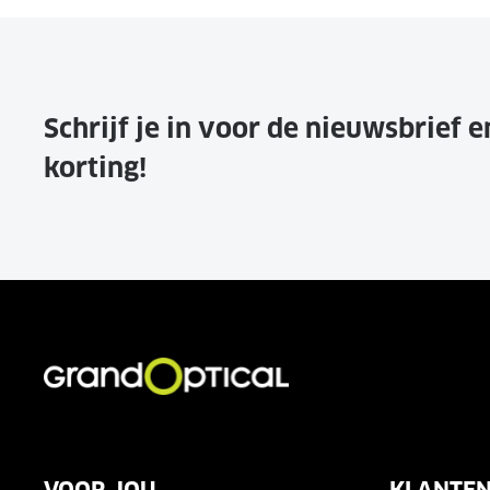
Schrijf je in voor de nieuwsbrief 
korting!