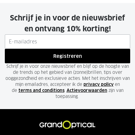
Schrijf je in voor de nieuwsbrief
en ontvang 10% korting!
Registreren
Schrijf je in voor onze nieuwsbrief en blijf op de hoogte van
de trends op het gebied van (zonne)brillen, tips over
ooggezondheid en exclusieve acties. Met het inschrijven van
mijn emailadres, accepteer ik de
privacy policy
en
de
terms and conditions
.
Actievoorwaarden
zijn van
toepassing.