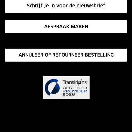
Schrijf je in voor de nieuwsbrief
Influencer programma
AFSPRAAK MAKEN
ANNULEER OF RETOURNEER BESTELLING